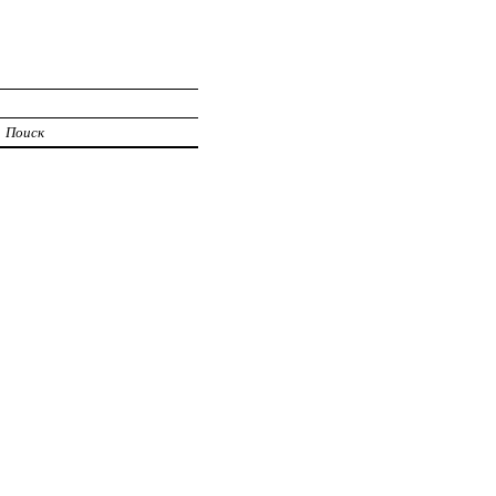
Поиск