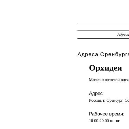
Адрес
Адреса Оренбурга
Орхидея
Магазин женской
оде
Адрес
Россия, г. Оренбург, С
Рабочее время:
10:00-20:00 пн-вс