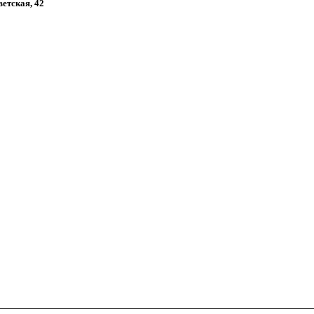
ветская, 42