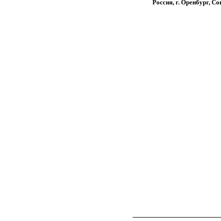
Россия, г. Оренбург, Со