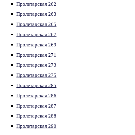
Пролетарская 262
Пролетарская 263
Пролетарская 265
Пролетарская 267
Пролетарская 269
Пролетарская 271
Пролетарская 273
Пролетарская 275
Пролетарская 285
Пролетарская 286
Пролетарская 287
Пролетарская 288
Пролетарская 290