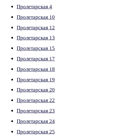
Пролетарская 4
Пролетарская 10
Пролетарская 12
Пролетарская 13
Пролетарская 15
Пролетарская 17
Пролетарская 18
Пролетарская 19
Пролетарская 20
Пролетарская 22
Пролетарская 23
Пролетарская 24
Пролетарская 25