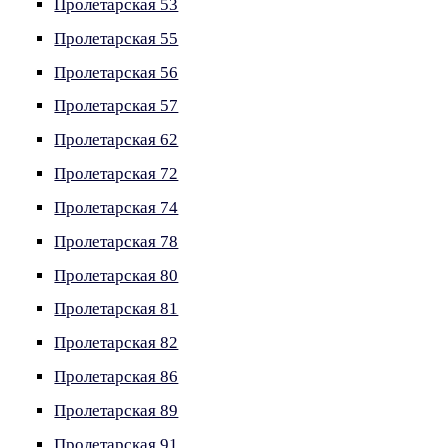
Пролетарская 53
Пролетарская 55
Пролетарская 56
Пролетарская 57
Пролетарская 62
Пролетарская 72
Пролетарская 74
Пролетарская 78
Пролетарская 80
Пролетарская 81
Пролетарская 82
Пролетарская 86
Пролетарская 89
Пролетарская 91