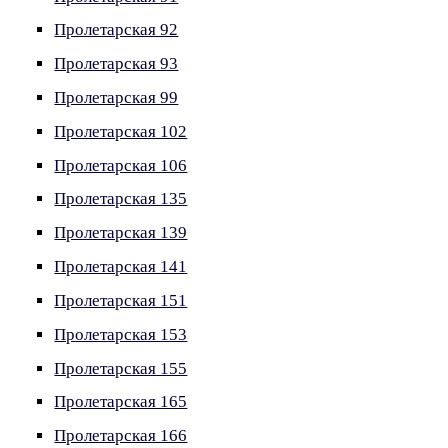
Пролетарская 92
Пролетарская 93
Пролетарская 99
Пролетарская 102
Пролетарская 106
Пролетарская 135
Пролетарская 139
Пролетарская 141
Пролетарская 151
Пролетарская 153
Пролетарская 155
Пролетарская 165
Пролетарская 166