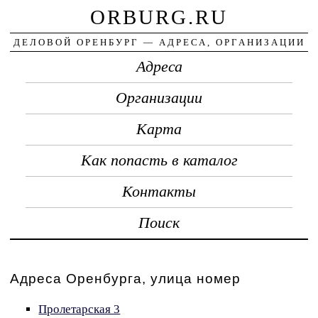
ORBURG.RU
ДЕЛОВОЙ ОРЕНБУРГ — АДРЕСА, ОРГАНИЗАЦИИ
Адреса
Организации
Карта
Как попасть в каталог
Контакты
Поиск
Адреса Оренбурга, улица номер
Пролетарская 3