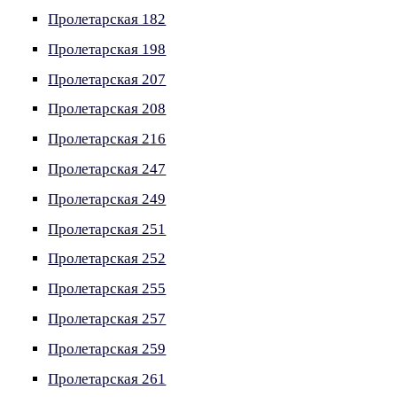
Пролетарская 182
Пролетарская 198
Пролетарская 207
Пролетарская 208
Пролетарская 216
Пролетарская 247
Пролетарская 249
Пролетарская 251
Пролетарская 252
Пролетарская 255
Пролетарская 257
Пролетарская 259
Пролетарская 261