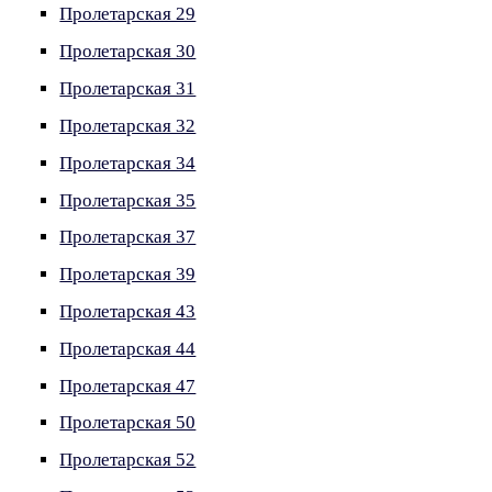
Пролетарская 29
Пролетарская 30
Пролетарская 31
Пролетарская 32
Пролетарская 34
Пролетарская 35
Пролетарская 37
Пролетарская 39
Пролетарская 43
Пролетарская 44
Пролетарская 47
Пролетарская 50
Пролетарская 52