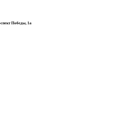
роспект Победы, 1а