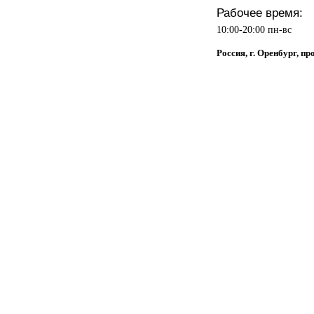
Рабочее время:
10:00-20:00 пн-вс
Россия, г. Оренбург, п