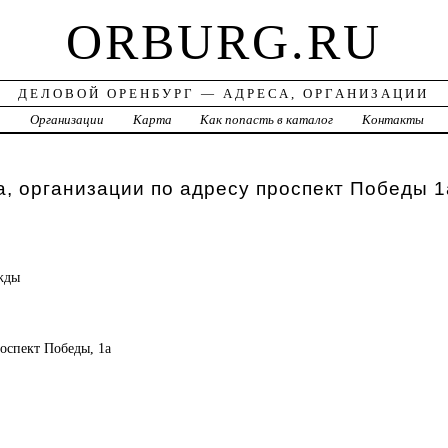
ORBURG.RU
ДЕЛОВОЙ ОРЕНБУРГ — АДРЕСА, ОРГАНИЗАЦИИ
а
Организации
Карта
Как попасть в каталог
Контакты
, организации по адресу проспект Победы 1
жды
роспект Победы, 1а