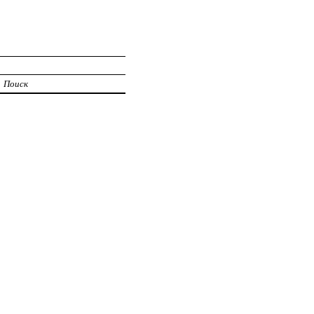
Поиск