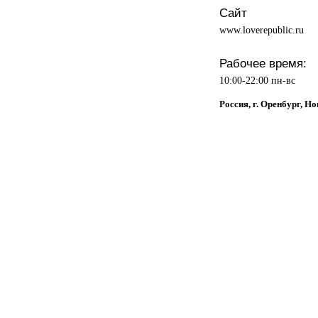
Сайт
www.loverepublic.ru
Рабочее время:
10:00-22:00 пн-вс
Россия, г. Оренбург, Но