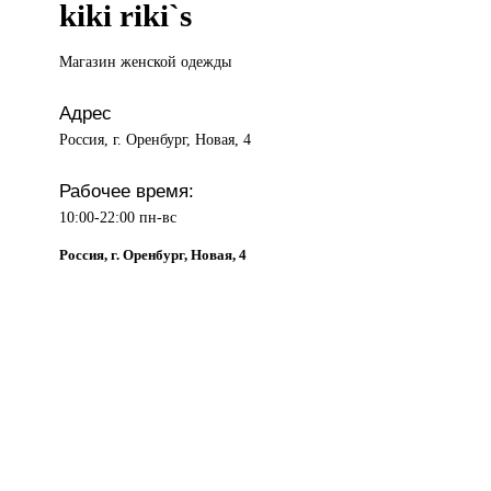
kiki riki`s
Магазин женской
одежды
Адрес
Россия, г. Оренбург, Новая, 4
Рабочее время:
10:00-22:00 пн-вс
Россия, г. Оренбург, Новая, 4