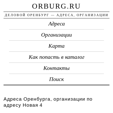
ORBURG.RU
ДЕЛОВОЙ ОРЕНБУРГ — АДРЕСА, ОРГАНИЗАЦИИ
Адреса
Организации
Карта
Как попасть в каталог
Контакты
Поиск
Адреса Оренбурга, организации по
адресу Новая 4