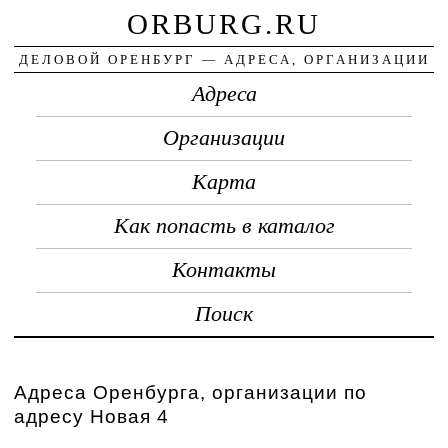
ORBURG.RU
ДЕЛОВОЙ ОРЕНБУРГ — АДРЕСА, ОРГАНИЗАЦИИ
Адреса
Организации
Карта
Как попасть в каталог
Контакты
Поиск
Адреса Оренбурга, организации по
адресу Новая 4