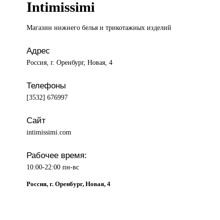
Intimissimi
Магазин нижнего
белья и трикотажных изделий
Адрес
Россия, г. Оренбург, Новая, 4
Телефоны
[3532] 676997
Сайт
intimissimi.com
Рабочее время:
10:00-22:00 пн-вс
Россия, г. Оренбург, Новая, 4