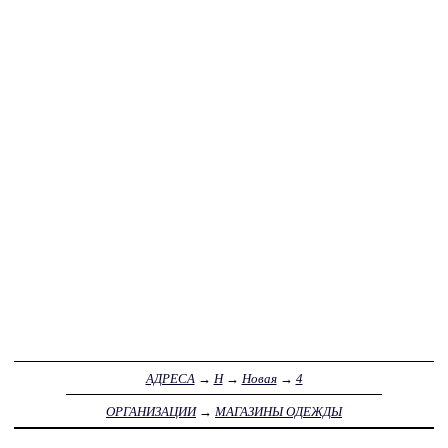
АДРЕСА
→
Н
→
Новая
→
4
ОРГАНИЗАЦИИ
→
МАГАЗИНЫ ОДЕЖДЫ