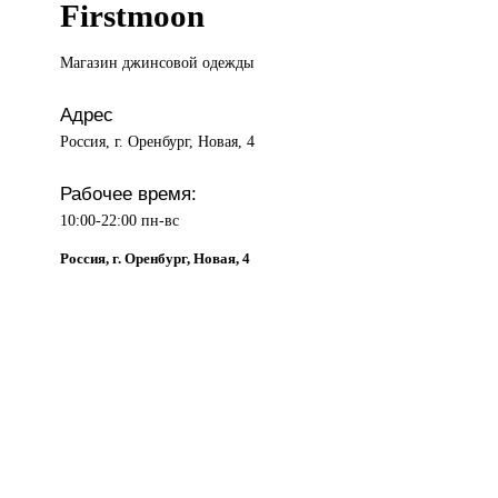
Firstmoon
Магазин джинсовой
одежды
Адрес
Россия, г. Оренбург, Новая, 4
Рабочее время:
10:00-22:00 пн-вс
Россия, г. Оренбург, Новая, 4