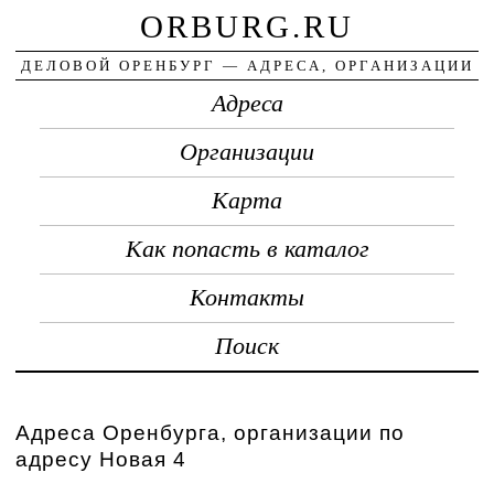
ORBURG.RU
ДЕЛОВОЙ ОРЕНБУРГ — АДРЕСА, ОРГАНИЗАЦИИ
Адреса
Организации
Карта
Как попасть в каталог
Контакты
Поиск
Адреса Оренбурга, организации по
адресу Новая 4