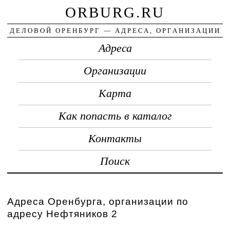
ORBURG.RU
ДЕЛОВОЙ ОРЕНБУРГ — АДРЕСА, ОРГАНИЗАЦИИ
Адреса
Организации
Карта
Как попасть в каталог
Контакты
Поиск
Адреса Оренбурга, организации по
адресу Нефтяников 2