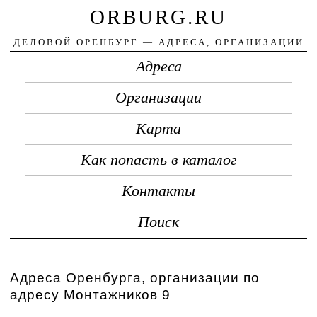
ORBURG.RU
ДЕЛОВОЙ ОРЕНБУРГ — АДРЕСА, ОРГАНИЗАЦИИ
Адреса
Организации
Карта
Как попасть в каталог
Контакты
Поиск
Адреса Оренбурга, организации по
адресу Монтажников 9