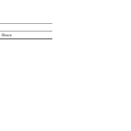
Поиск