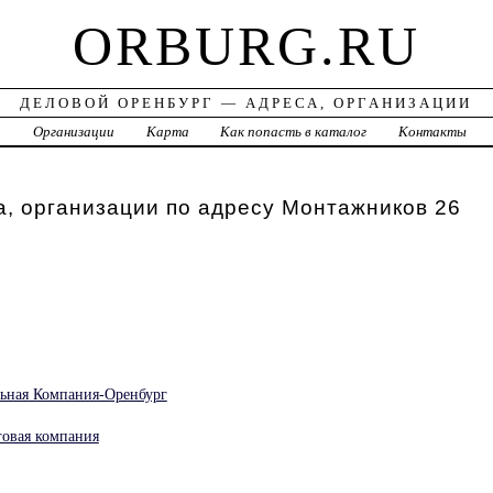
ORBURG.RU
ДЕЛОВОЙ ОРЕНБУРГ — АДРЕСА, ОРГАНИЗАЦИИ
а
Организации
Карта
Как попасть в каталог
Контакты
, организации по адресу Монтажников 26
ьная Компания-Оренбург
говая компания