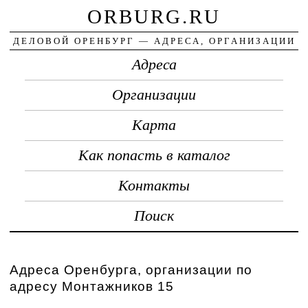
ORBURG.RU
ДЕЛОВОЙ ОРЕНБУРГ — АДРЕСА, ОРГАНИЗАЦИИ
Адреса
Организации
Карта
Как попасть в каталог
Контакты
Поиск
Адреса Оренбурга, организации по
адресу Монтажников 15