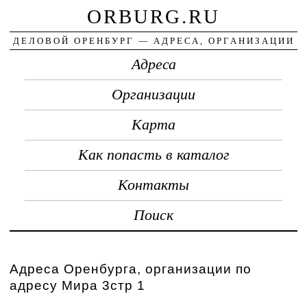
ORBURG.RU
ДЕЛОВОЙ ОРЕНБУРГ — АДРЕСА, ОРГАНИЗАЦИИ
Адреса
Организации
Карта
Как попасть в каталог
Контакты
Поиск
Адреса Оренбурга, организации по
адресу Мира 3стр 1