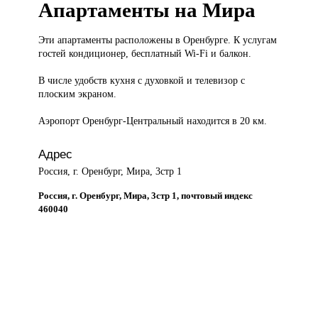
Апартаменты на Мира
Эти апартаменты
расположены в Оренбурге. К услугам
гостей кондиционер, бесплатный Wi-Fi и балкон.
В числе удобств кухня с духовкой и телевизор с
плоским экраном.
Аэропорт Оренбург-Центральный находится в 20 км.
Адрес
Россия, г. Оренбург, Мира, 3стр 1
Россия, г. Оренбург, Мира, 3стр 1, почтовый индекс
460040