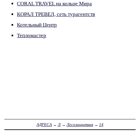
CORAL TRAVEL на кольце Мира
КОРАЛ ТРЕВЕЛ, сеть турагентств
Котельный Центр
Тепломастер
АДРЕСА
→
Л
→
Лесозащитная
→
14