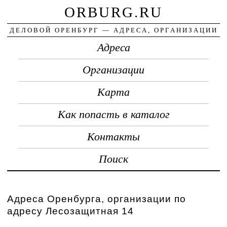
ORBURG.RU
ДЕЛОВОЙ ОРЕНБУРГ — АДРЕСА, ОРГАНИЗАЦИИ
Адреса
Организации
Карта
Как попасть в каталог
Контакты
Поиск
Адреса Оренбурга, организации по
адресу Лесозащитная 14