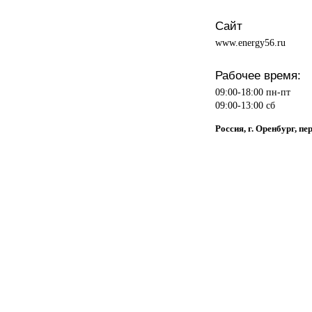
Сайт
www.energy56.ru
Рабочее время:
09:00-18:00 пн-пт
09:00-13:00 сб
Россия, г. Оренбург, п