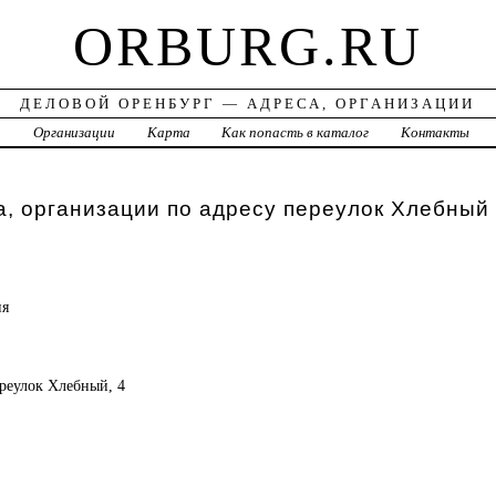
ORBURG.RU
ДЕЛОВОЙ ОРЕНБУРГ — АДРЕСА, ОРГАНИЗАЦИИ
а
Организации
Карта
Как попасть в каталог
Контакты
, организации по адресу переулок Хлебный
ия
ереулок Хлебный, 4