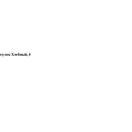
ереулок Хлебный, 4