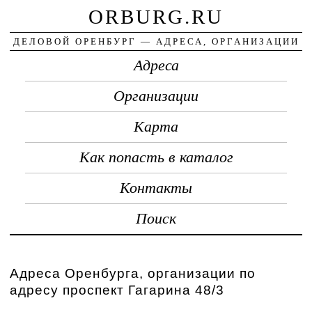
ORBURG.RU
ДЕЛОВОЙ ОРЕНБУРГ — АДРЕСА, ОРГАНИЗАЦИИ
Адреса
Организации
Карта
Как попасть в каталог
Контакты
Поиск
Адреса Оренбурга, организации по
адресу проспект Гагарина 48/3