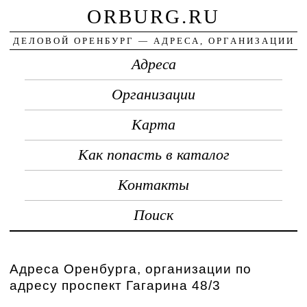
ORBURG.RU
ДЕЛОВОЙ ОРЕНБУРГ — АДРЕСА, ОРГАНИЗАЦИИ
Адреса
Организации
Карта
Как попасть в каталог
Контакты
Поиск
Адреса Оренбурга, организации по
адресу проспект Гагарина 48/3