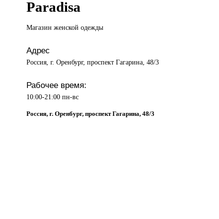
Paradisa
Магазин женской
одежды
Адрес
Россия, г. Оренбург, проспект Гагарина, 48/3
Рабочее время:
10:00-21:00 пн-вс
Россия, г. Оренбург, проспект Гагарина, 48/3