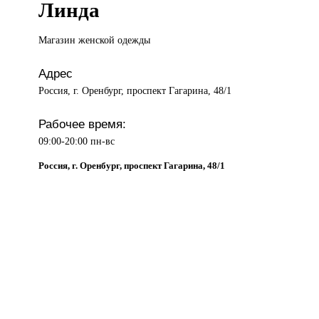
Линда
Магазин женской
одежды
Адрес
Россия, г. Оренбург, проспект Гагарина, 48/1
Рабочее время:
09:00-20:00 пн-вс
Россия, г. Оренбург, проспект Гагарина, 48/1