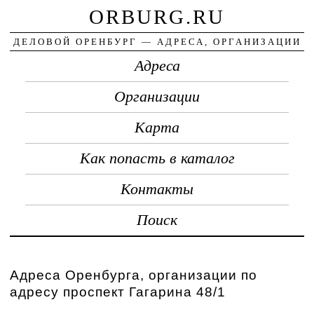
ORBURG.RU
ДЕЛОВОЙ ОРЕНБУРГ — АДРЕСА, ОРГАНИЗАЦИИ
Адреса
Организации
Карта
Как попасть в каталог
Контакты
Поиск
Адреса Оренбурга, организации по
адресу проспект Гагарина 48/1