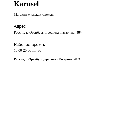
Karusel
Магазин мужской
одежды
Адрес
Россия, г. Оренбург, проспект Гагарина, 48/4
Рабочее время:
10:00-20:00 пн-вс
Россия, г. Оренбург, проспект Гагарина, 48/4