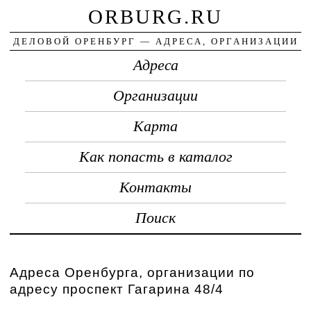
ORBURG.RU
ДЕЛОВОЙ ОРЕНБУРГ — АДРЕСА, ОРГАНИЗАЦИИ
Адреса
Организации
Карта
Как попасть в каталог
Контакты
Поиск
Адреса Оренбурга, организации по
адресу проспект Гагарина 48/4