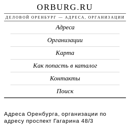
ORBURG.RU
ДЕЛОВОЙ ОРЕНБУРГ — АДРЕСА, ОРГАНИЗАЦИИ
Адреса
Организации
Карта
Как попасть в каталог
Контакты
Поиск
Адреса Оренбурга, организации по
адресу проспект Гагарина 48/3