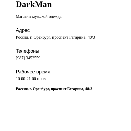
DarkMan
Магазин мужской
одежды
Адрес
Россия, г. Оренбург, проспект Гагарина, 48/3
Телефоны
[987] 3452559
Рабочее время:
10:00-21:00 пн-вс
Россия, г. Оренбург, проспект Гагарина, 48/3