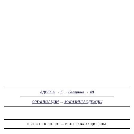
АДРЕСА
→
Г
→
Гагарина
→
48
ОРГАНИЗАЦИИ
→
МАГАЗИНЫ ОДЕЖДЫ
© 2014
ORBURG.RU
— ВСЕ ПРАВА ЗАЩИЩЕНЫ.