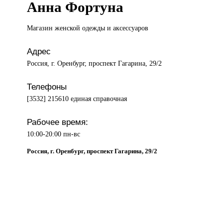
Анна Фортуна
Магазин женской
одежды и аксессуаров
Адрес
Россия, г. Оренбург, проспект Гагарина, 29/2
Телефоны
[3532] 215610 единая справочная
Рабочее время:
10:00-20:00 пн-вс
Россия, г. Оренбург, проспект Гагарина, 29/2