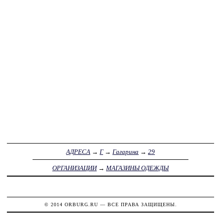
АДРЕСА
→
Г
→
Гагарина
→
29
ОРГАНИЗАЦИИ
→
МАГАЗИНЫ ОДЕЖДЫ
© 2014
ORBURG.RU
— ВСЕ ПРАВА ЗАЩИЩЕНЫ.