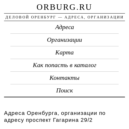
ORBURG.RU
ДЕЛОВОЙ ОРЕНБУРГ — АДРЕСА, ОРГАНИЗАЦИИ
Адреса
Организации
Карта
Как попасть в каталог
Контакты
Поиск
Адреса Оренбурга, организации по
адресу проспект Гагарина 29/2