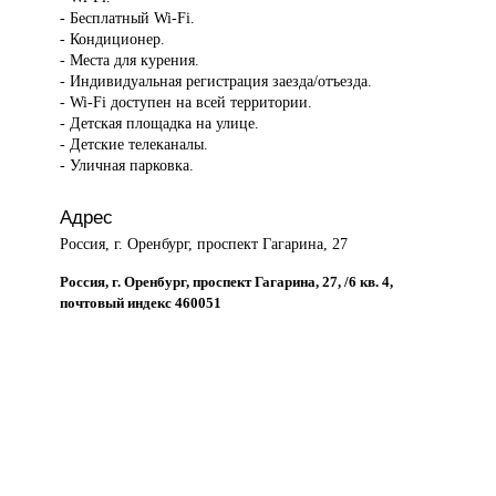
- Бесплатный Wi-Fi.
- Кондиционер.
- Места для курения.
- Индивидуальная регистрация заезда/отъезда.
- Wi-Fi доступен на всей территории.
- Детская площадка на улице.
- Детские телеканалы.
- Уличная парковка.
Адрес
Россия, г. Оренбург, проспект Гагарина, 27
Россия, г. Оренбург, проспект Гагарина, 27, /6 кв. 4,
почтовый индекс 460051