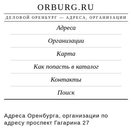
ORBURG.RU
ДЕЛОВОЙ ОРЕНБУРГ — АДРЕСА, ОРГАНИЗАЦИИ
Адреса
Организации
Карта
Как попасть в каталог
Контакты
Поиск
Адреса Оренбурга, организации по
адресу проспект Гагарина 27