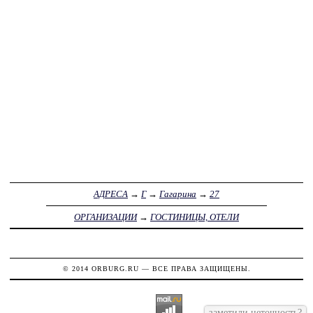
АДРЕСА
→
Г
→
Гагарина
→
27
ОРГАНИЗАЦИИ
→
ГОСТИНИЦЫ, ОТЕЛИ
© 2014
ORBURG.RU
— ВСЕ ПРАВА ЗАЩИЩЕНЫ.
заметили неточность?