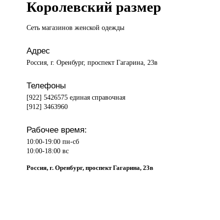
Королевский размер
Сеть магазинов
женской одежды
Адрес
Россия, г. Оренбург, проспект Гагарина, 23в
Телефоны
[922] 5426575 единая справочная
[912] 3463960
Рабочее время:
10:00-19:00 пн-сб
10:00-18:00 вс
Россия, г. Оренбург, проспект Гагарина, 23в