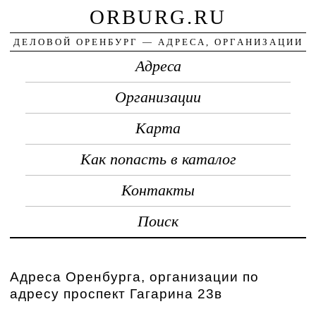
ORBURG.RU
ДЕЛОВОЙ ОРЕНБУРГ — АДРЕСА, ОРГАНИЗАЦИИ
Адреса
Организации
Карта
Как попасть в каталог
Контакты
Поиск
Адреса Оренбурга, организации по
адресу проспект Гагарина 23в