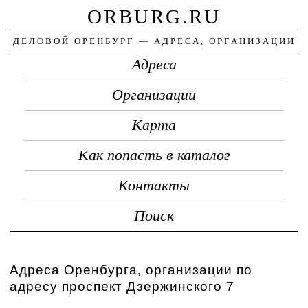
ORBURG.RU
ДЕЛОВОЙ ОРЕНБУРГ — АДРЕСА, ОРГАНИЗАЦИИ
Адреса
Организации
Карта
Как попасть в каталог
Контакты
Поиск
Адреса Оренбурга, организации по
адресу проспект Дзержинского 7