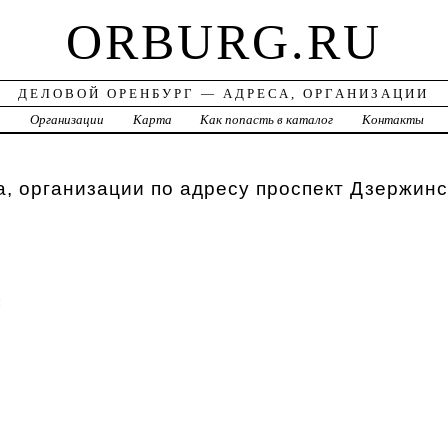
ORBURG.RU
ДЕЛОВОЙ ОРЕНБУРГ — АДРЕСА, ОРГАНИЗАЦИИ
а
Организации
Карта
Как попасть в каталог
Контакты
, организации по адресу проспект Дзержинс