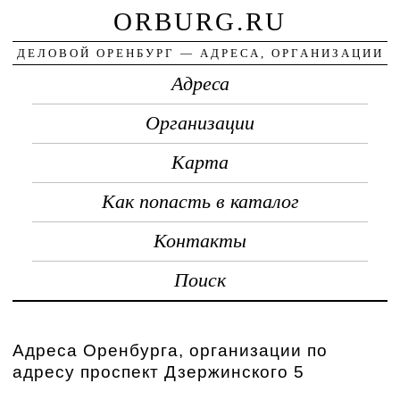
ORBURG.RU
ДЕЛОВОЙ ОРЕНБУРГ — АДРЕСА, ОРГАНИЗАЦИИ
Адреса
Организации
Карта
Как попасть в каталог
Контакты
Поиск
Адреса Оренбурга, организации по
адресу проспект Дзержинского 5