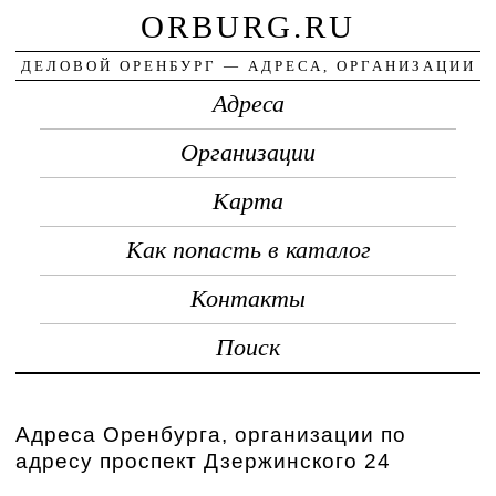
ORBURG.RU
ДЕЛОВОЙ ОРЕНБУРГ — АДРЕСА, ОРГАНИЗАЦИИ
Адреса
Организации
Карта
Как попасть в каталог
Контакты
Поиск
Адреса Оренбурга, организации по
адресу проспект Дзержинского 24