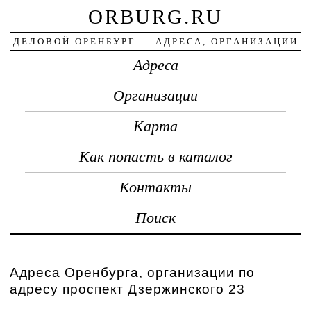
ORBURG.RU
ДЕЛОВОЙ ОРЕНБУРГ — АДРЕСА, ОРГАНИЗАЦИИ
Адреса
Организации
Карта
Как попасть в каталог
Контакты
Поиск
Адреса Оренбурга, организации по
адресу проспект Дзержинского 23