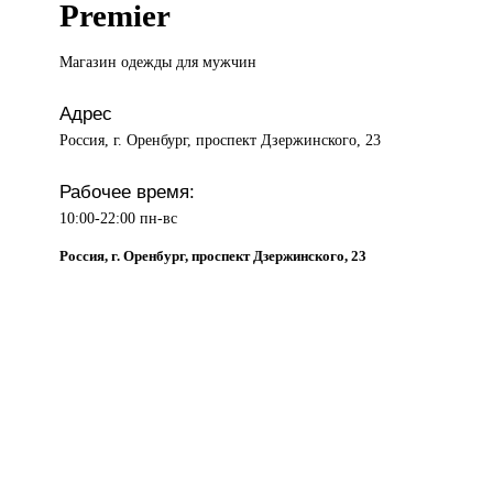
Premier
Магазин одежды
для мужчин
Адрес
Россия, г. Оренбург, проспект Дзержинского, 23
Рабочее время:
10:00-22:00 пн-вс
Россия, г. Оренбург, проспект Дзержинского, 23