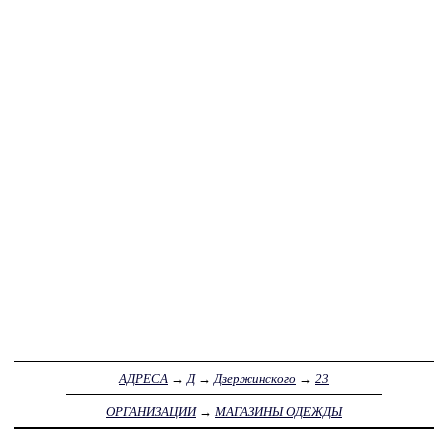
АДРЕСА
→
Д
→
Дзержинского
→
23
ОРГАНИЗАЦИИ
→
МАГАЗИНЫ ОДЕЖДЫ