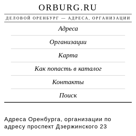
ORBURG.RU
ДЕЛОВОЙ ОРЕНБУРГ — АДРЕСА, ОРГАНИЗАЦИИ
Адреса
Организации
Карта
Как попасть в каталог
Контакты
Поиск
Адреса Оренбурга, организации по
адресу проспект Дзержинского 23