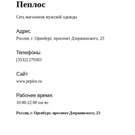
Пеплос
Сеть магазинов
мужской одежды
Адрес
Россия, г. Оренбург, проспект Дзержинского, 23
Телефоны
[3532] 279303
Сайт
www.peplos.ru
Рабочее время:
10:00-22:00 пн-вс
Россия, г. Оренбург, проспект Дзержинского, 23