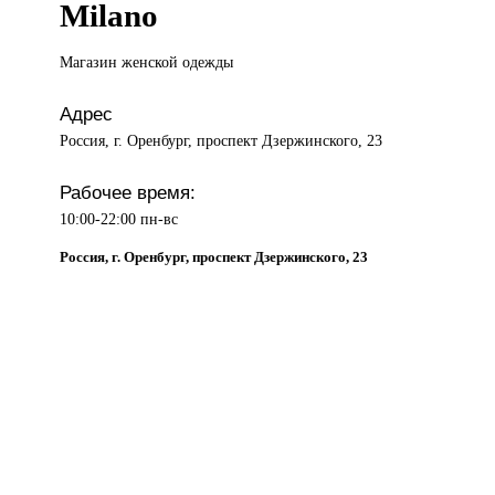
Milano
Магазин женской
одежды
Адрес
Россия, г. Оренбург, проспект Дзержинского, 23
Рабочее время:
10:00-22:00 пн-вс
Россия, г. Оренбург, проспект Дзержинского, 23