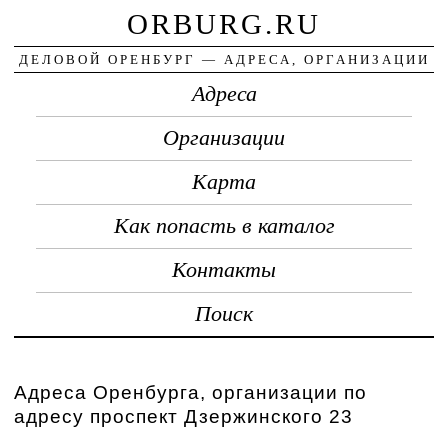
ORBURG.RU
ДЕЛОВОЙ ОРЕНБУРГ — АДРЕСА, ОРГАНИЗАЦИИ
Адреса
Организации
Карта
Как попасть в каталог
Контакты
Поиск
Адреса Оренбурга, организации по
адресу проспект Дзержинского 23