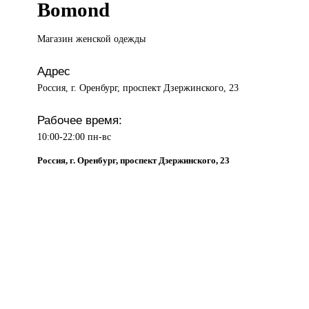
Bomond
Магазин женской
одежды
Адрес
Россия, г. Оренбург, проспект Дзержинского, 23
Рабочее время:
10:00-22:00 пн-вс
Россия, г. Оренбург, проспект Дзержинского, 23