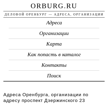
ORBURG.RU
ДЕЛОВОЙ ОРЕНБУРГ — АДРЕСА, ОРГАНИЗАЦИИ
Адреса
Организации
Карта
Как попасть в каталог
Контакты
Поиск
Адреса Оренбурга, организации по
адресу проспект Дзержинского 23