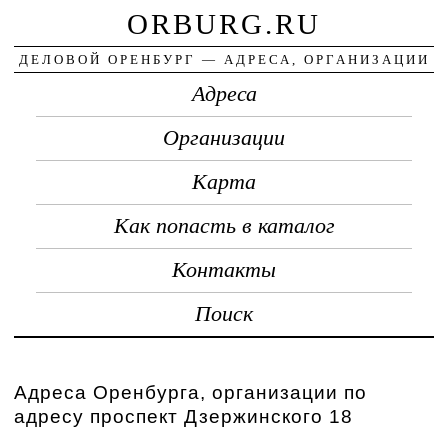
ORBURG.RU
ДЕЛОВОЙ ОРЕНБУРГ — АДРЕСА, ОРГАНИЗАЦИИ
Адреса
Организации
Карта
Как попасть в каталог
Контакты
Поиск
Адреса Оренбурга, организации по
адресу проспект Дзержинского 18