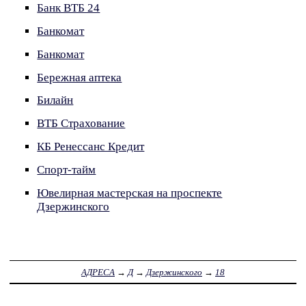
Банк ВТБ 24
Банкомат
Банкомат
Бережная аптека
Билайн
ВТБ Страхование
КБ Ренессанс Кредит
Спорт-тайм
Ювелирная мастерская на проспекте
Дзержинского
АДРЕСА
→
Д
→
Дзержинского
→
18