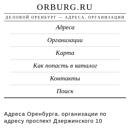
ORBURG.RU
ДЕЛОВОЙ ОРЕНБУРГ — АДРЕСА, ОРГАНИЗАЦИИ
Адреса
Организации
Карта
Как попасть в каталог
Контакты
Поиск
Адреса Оренбурга, организации по
адресу проспект Дзержинского 10