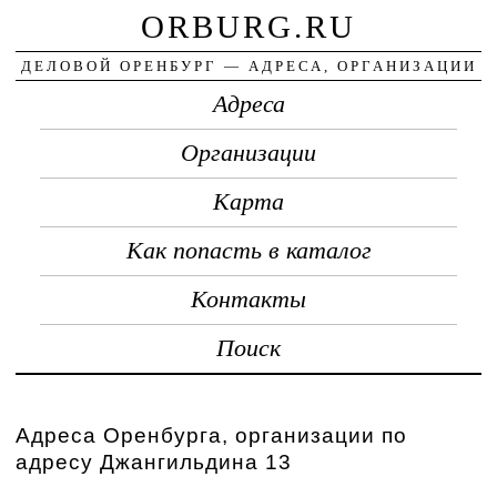
ORBURG.RU
ДЕЛОВОЙ ОРЕНБУРГ — АДРЕСА, ОРГАНИЗАЦИИ
Адреса
Организации
Карта
Как попасть в каталог
Контакты
Поиск
Адреса Оренбурга, организации по
адресу Джангильдина 13