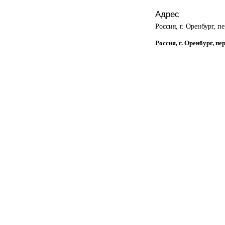
Адрес
Россия, г. Оренбург, п
Россия, г. Оренбург, п