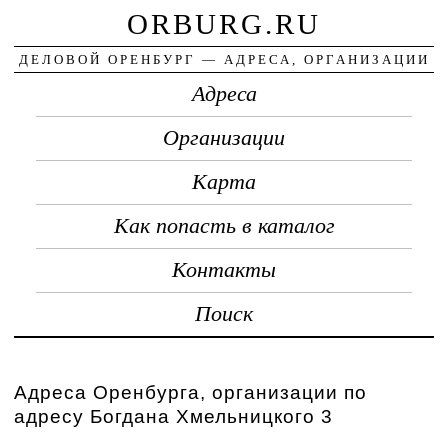
ORBURG.RU
ДЕЛОВОЙ ОРЕНБУРГ — АДРЕСА, ОРГАНИЗАЦИИ
Адреса
Организации
Карта
Как попасть в каталог
Контакты
Поиск
Адреса Оренбурга, организации по
адресу Богдана Хмельницкого 3