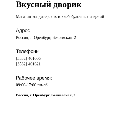
Вкусный дворик
Магазин кондитерских
и хлебобулочных изделий
Адрес
Россия, г. Оренбург, Беляевская, 2
Телефоны
[3532] 401606
[3532] 401621
Рабочее время:
09:00-17:00 пн-сб
Россия, г. Оренбург, Беляевская, 2