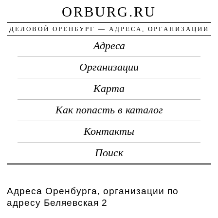
ORBURG.RU
ДЕЛОВОЙ ОРЕНБУРГ — АДРЕСА, ОРГАНИЗАЦИИ
Адреса
Организации
Карта
Как попасть в каталог
Контакты
Поиск
Адреса Оренбурга, организации по
адресу Беляевская 2