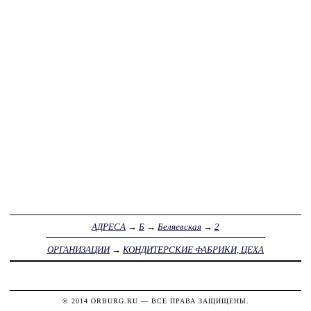
АДРЕСА
→
Б
→
Беляевская
→
2
ОРГАНИЗАЦИИ
→
КОНДИТЕРСКИЕ ФАБРИКИ, ЦЕХА
© 2014
ORBURG.RU
— ВСЕ ПРАВА ЗАЩИЩЕНЫ.