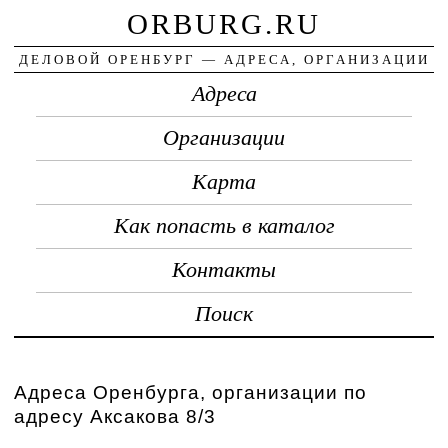
ORBURG.RU
ДЕЛОВОЙ ОРЕНБУРГ — АДРЕСА, ОРГАНИЗАЦИИ
Адреса
Организации
Карта
Как попасть в каталог
Контакты
Поиск
Адреса Оренбурга, организации по
адресу Аксакова 8/3