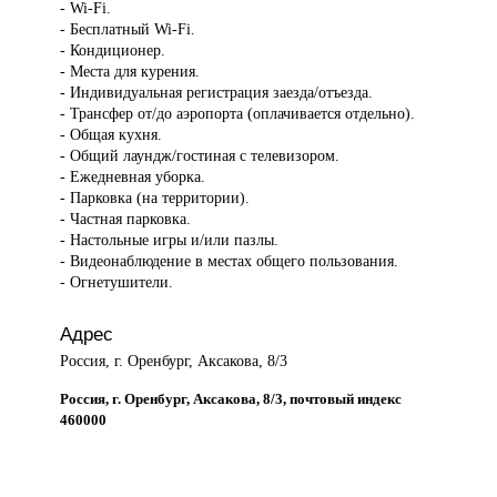
- Wi-Fi.
- Бесплатный Wi-Fi.
- Кондиционер.
- Места для курения.
- Индивидуальная регистрация заезда/отъезда.
- Трансфер от/до аэропорта (оплачивается отдельно).
- Общая кухня.
- Общий лаундж/гостиная с телевизором.
- Ежедневная уборка.
- Парковка (на территории).
- Частная парковка.
- Настольные игры и/или пазлы.
- Видеонаблюдение в местах общего пользования.
- Огнетушители.
Адрес
Россия, г. Оренбург, Аксакова, 8/3
Россия, г. Оренбург, Аксакова, 8/3, почтовый индекс
460000