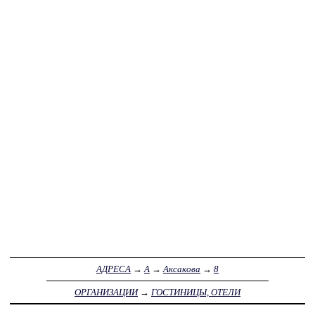
АДРЕСА
→
А
→
Аксакова
→
8
ОРГАНИЗАЦИИ
→
ГОСТИНИЦЫ, ОТЕЛИ