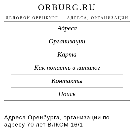
ORBURG.RU
ДЕЛОВОЙ ОРЕНБУРГ — АДРЕСА, ОРГАНИЗАЦИИ
Адреса
Организации
Карта
Как попасть в каталог
Контакты
Поиск
Адреса Оренбурга, организации по
адресу 70 лет ВЛКСМ 16/1