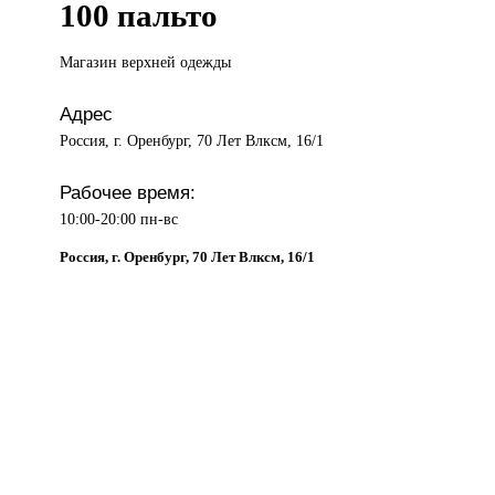
100 пальто
Магазин верхней
одежды
Адрес
Россия, г. Оренбург, 70 Лет Влксм, 16/1
Рабочее время:
10:00-20:00 пн-вс
Россия, г. Оренбург, 70 Лет Влксм, 16/1