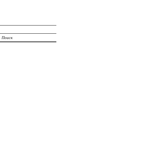
Поиск