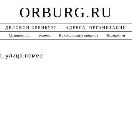
ORBURG.RU
ДЕЛОВОЙ ОРЕНБУРГ — АДРЕСА, ОРГАНИЗАЦИИ
а
Организации
Карта
Как попасть в каталог
Контакты
а, улица номер