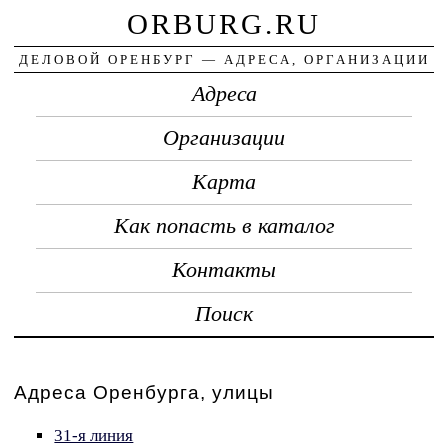
ORBURG.RU
ДЕЛОВОЙ ОРЕНБУРГ — АДРЕСА, ОРГАНИЗАЦИИ
Адреса
Организации
Карта
Как попасть в каталог
Контакты
Поиск
Адреса Оренбурга, улицы
31-я линия