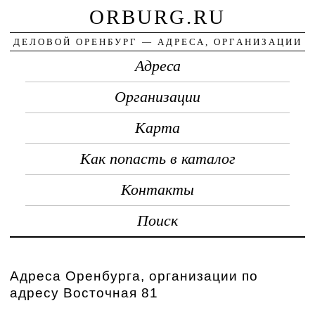
ORBURG.RU
ДЕЛОВОЙ ОРЕНБУРГ — АДРЕСА, ОРГАНИЗАЦИИ
Адреса
Организации
Карта
Как попасть в каталог
Контакты
Поиск
Адреса Оренбурга, организации по
адресу Восточная 81