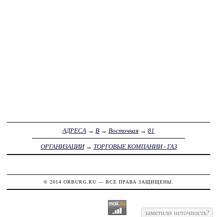
АДРЕСА
→
В
→
Восточная
→
81
ОРГАНИЗАЦИИ
→
ТОРГОВЫЕ КОМПАНИИ - ГАЗ
© 2014
ORBURG.RU
— ВСЕ ПРАВА ЗАЩИЩЕНЫ.
заметили неточность?