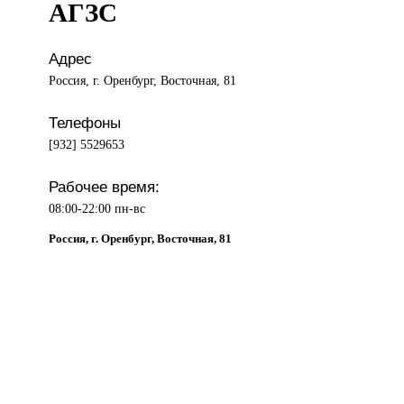
АГЗС
Адрес
Россия, г. Оренбург, Восточная, 81
Телефоны
[932] 5529653
Рабочее время:
08:00-22:00 пн-вс
Россия, г. Оренбург, Восточная, 81