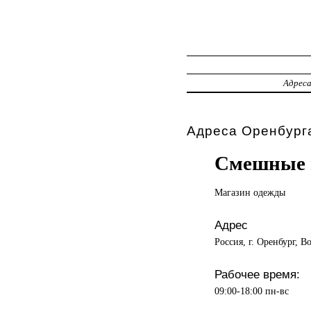
Адрес
Адреса Оренбурга
Смешные 
Магазин одежды
Адрес
Россия, г. Оренбург, В
Рабочее время:
09:00-18:00 пн-вс