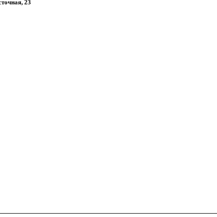
сточная, 23