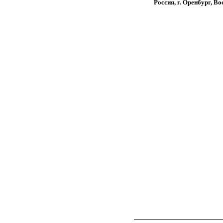
Россия, г. Оренбург, Во