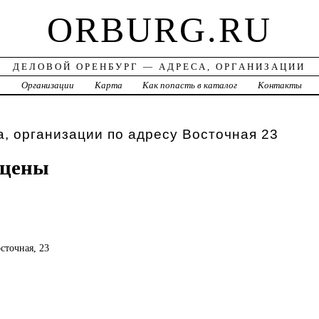
ORBURG.RU
ДЕЛОВОЙ ОРЕНБУРГ — АДРЕСА, ОРГАНИЗАЦИИ
а
Организации
Карта
Как попасть в каталог
Контакты
, организации по адресу Восточная 23
цены
осточная, 23