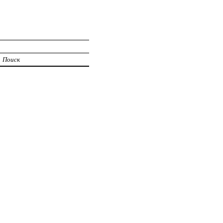
Поиск