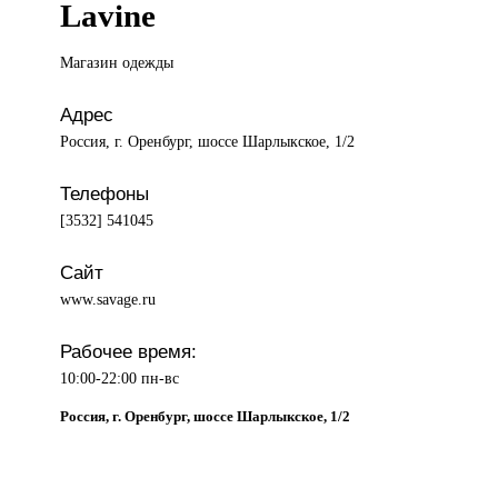
Lavine
Магазин одежды
Адрес
Россия, г. Оренбург, шоссе Шарлыкское, 1/2
Телефоны
[3532] 541045
Сайт
www.savage.ru
Рабочее время:
10:00-22:00 пн-вс
Россия, г. Оренбург, шоссе Шарлыкское, 1/2