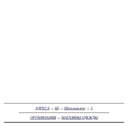
АДРЕСА
→
Ш
→
Шарлыкское
→
1
ОРГАНИЗАЦИИ
→
МАГАЗИНЫ ОДЕЖДЫ