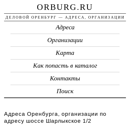
ORBURG.RU
ДЕЛОВОЙ ОРЕНБУРГ — АДРЕСА, ОРГАНИЗАЦИИ
Адреса
Организации
Карта
Как попасть в каталог
Контакты
Поиск
Адреса Оренбурга, организации по
адресу шоссе Шарлыкское 1/2