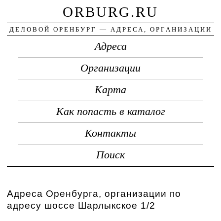
ORBURG.RU
ДЕЛОВОЙ ОРЕНБУРГ — АДРЕСА, ОРГАНИЗАЦИИ
Адреса
Организации
Карта
Как попасть в каталог
Контакты
Поиск
Адреса Оренбурга, организации по
адресу шоссе Шарлыкское 1/2