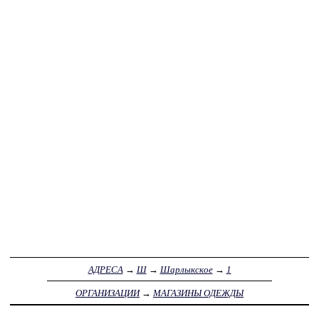
АДРЕСА
→
Ш
→
Шарлыкское
→
1
ОРГАНИЗАЦИИ
→
МАГАЗИНЫ ОДЕЖДЫ