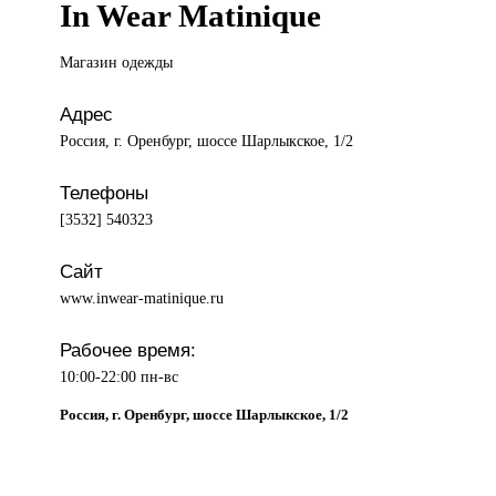
In Wear Matinique
Магазин одежды
Адрес
Россия, г. Оренбург, шоссе Шарлыкское, 1/2
Телефоны
[3532] 540323
Сайт
www.inwear-matinique.ru
Рабочее время:
10:00-22:00 пн-вс
Россия, г. Оренбург, шоссе Шарлыкское, 1/2