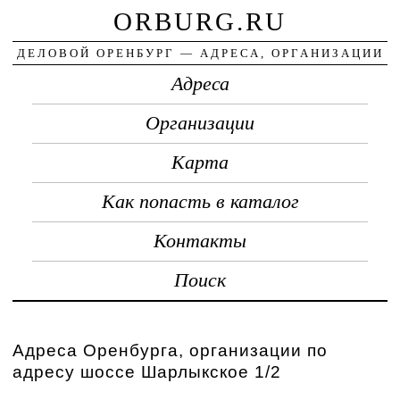
ORBURG.RU
ДЕЛОВОЙ ОРЕНБУРГ — АДРЕСА, ОРГАНИЗАЦИИ
Адреса
Организации
Карта
Как попасть в каталог
Контакты
Поиск
Адреса Оренбурга, организации по
адресу шоссе Шарлыкское 1/2