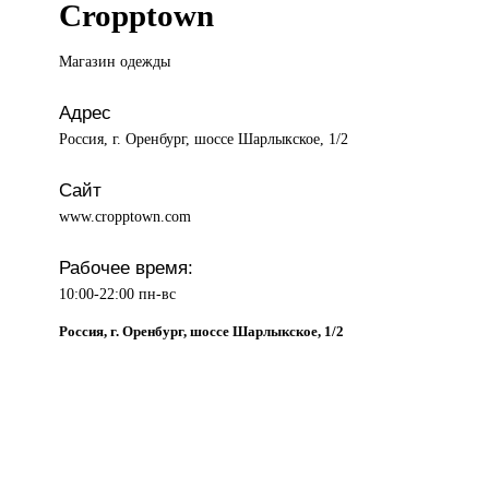
Cropptown
Магазин одежды
Адрес
Россия, г. Оренбург, шоссе Шарлыкское, 1/2
Сайт
www.cropptown.com
Рабочее время:
10:00-22:00 пн-вс
Россия, г. Оренбург, шоссе Шарлыкское, 1/2