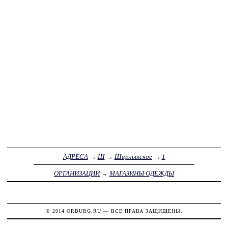
АДРЕСА
→
Ш
→
Шарлыкское
→
1
ОРГАНИЗАЦИИ
→
МАГАЗИНЫ ОДЕЖДЫ
© 2014
ORBURG.RU
— ВСЕ ПРАВА ЗАЩИЩЕНЫ.