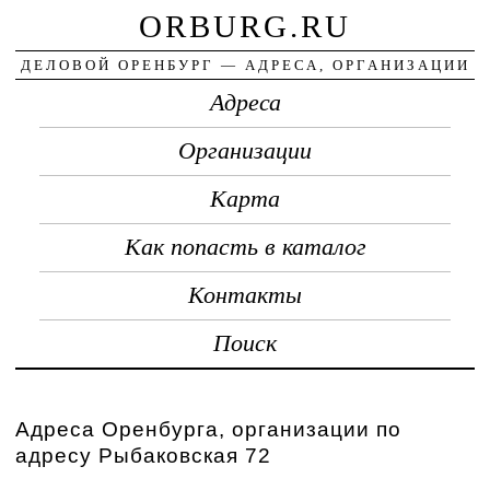
ORBURG.RU
ДЕЛОВОЙ ОРЕНБУРГ — АДРЕСА, ОРГАНИЗАЦИИ
Адреса
Организации
Карта
Как попасть в каталог
Контакты
Поиск
Адреса Оренбурга, организации по
адресу Рыбаковская 72