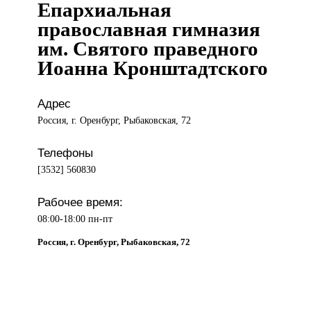
Епархиальная
православная гимназия
им. Святого праведного
Иоанна Кронштадтского
Адрес
Россия, г. Оренбург, Рыбаковская, 72
Телефоны
[3532] 560830
Рабочее время:
08:00-18:00 пн-пт
Россия, г. Оренбург, Рыбаковская, 72