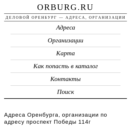
ORBURG.RU
ДЕЛОВОЙ ОРЕНБУРГ — АДРЕСА, ОРГАНИЗАЦИИ
Адреса
Организации
Карта
Как попасть в каталог
Контакты
Поиск
Адреса Оренбурга, организации по
адресу проспект Победы 114г