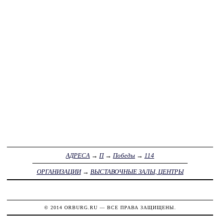
АДРЕСА
→
П
→
Победы
→
114
ОРГАНИЗАЦИИ
→
ВЫСТАВОЧНЫЕ ЗАЛЫ, ЦЕНТРЫ
© 2014
ORBURG.RU
— ВСЕ ПРАВА ЗАЩИЩЕНЫ.