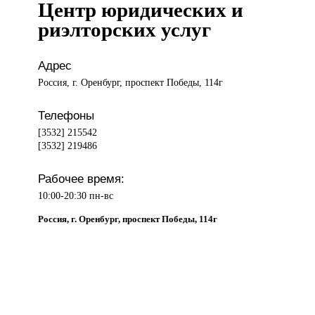
Центр юридических и
риэлторских услуг
Адрес
Россия, г. Оренбург, проспект Победы, 114г
Телефоны
[3532] 215542
[3532] 219486
Рабочее время:
10:00-20:30 пн-вс
Россия, г. Оренбург, проспект Победы, 114г