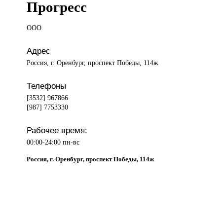
Прогресс
ООО
Адрес
Россия, г. Оренбург, проспект Победы, 114ж
Телефоны
[3532] 967866
[987] 7753330
Рабочее время:
00:00-24:00 пн-вс
Россия, г. Оренбург, проспект Победы, 114ж