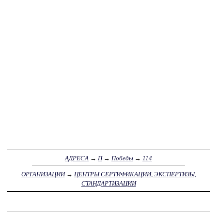
АДРЕСА
→
П
→
Победы
→
114
ОРГАНИЗАЦИИ
→
ЦЕНТРЫ СЕРТИФИКАЦИИ, ЭКСПЕРТИЗЫ,
СТАНДАРТИЗАЦИИ