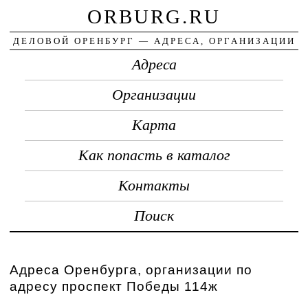
ORBURG.RU
ДЕЛОВОЙ ОРЕНБУРГ — АДРЕСА, ОРГАНИЗАЦИИ
Адреса
Организации
Карта
Как попасть в каталог
Контакты
Поиск
Адреса Оренбурга, организации по
адресу проспект Победы 114ж