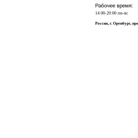
Рабочее время:
14:00-20:00 пн-вс
Россия, г. Оренбург, п