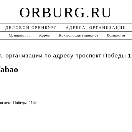
ORBURG.RU
ДЕЛОВОЙ ОРЕНБУРГ — АДРЕСА, ОРГАНИЗАЦИИ
а
Организации
Карта
Как попасть в каталог
Контакты
, организации по адресу проспект Победы 1
Tabao
роспект Победы, 114г