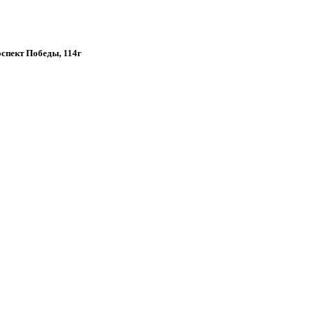
роспект Победы, 114г