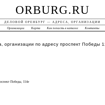
ORBURG.RU
ДЕЛОВОЙ ОРЕНБУРГ — АДРЕСА, ОРГАНИЗАЦИИ
а
Организации
Карта
Как попасть в каталог
Контакты
, организации по адресу проспект Победы 1
р
роспект Победы, 114е