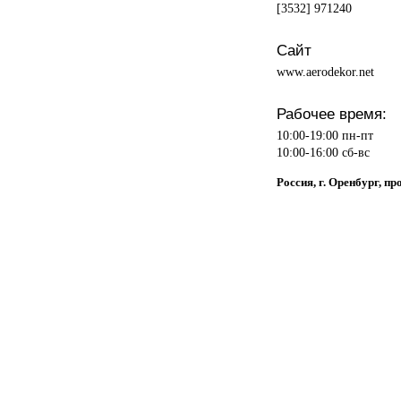
[3532] 971240
Сайт
www.aerodekor.net
Рабочее время:
10:00-19:00 пн-пт
10:00-16:00 сб-вс
Россия, г. Оренбург, п